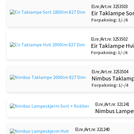
El.nr./Art.nr. 3253503
Eir Taklampe So
Forpakning: 1/-/6
El.nr./Art.nr. 3253502
Eir Taklampe Hv
Forpakning: 1/-/6
El.nr./Art.nr. 3253504
Nimbus Taklamp
Forpakning: 1/-/4
El.nr./Art.nr. 321241
Nimbus Lampes
El.nr./Art.nr. 321240