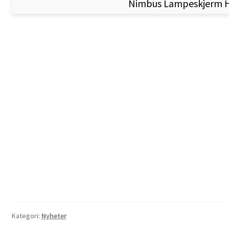
Nimbus Lampeskjerm H
Kategori:
Nyheter