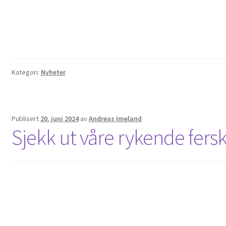
Kategori:
Nyheter
Publisert
20. juni 2024
av
Andreas Imeland
Sjekk ut våre rykende fersk