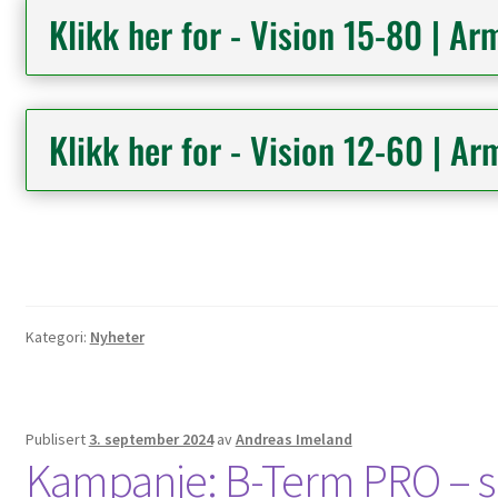
Klikk her for - Vision 15-80 | Ar
Klikk her for - Vision 12-60 | Ar
Kategori:
Nyheter
Publisert
3. september 2024
av
Andreas Imeland
Kampanje: B-Term PRO – spa