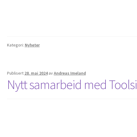
Kategori:
Nyheter
Publisert
28. mai 2024
av
Andreas Imeland
Nytt samarbeid med Toolsin