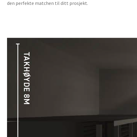
den perfekte matchen til ditt prosjekt.