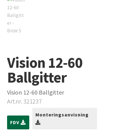
Vision 12-60
Ballgitter
Vision 12-60 Ballgitter
Art.nr. 321237
Monteringsanvisning
FDV