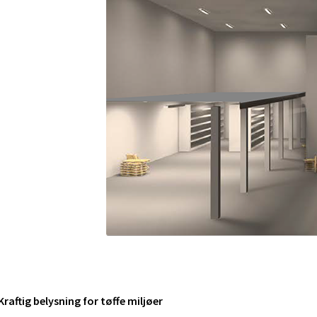
Kraftig belysning for tøffe miljøer