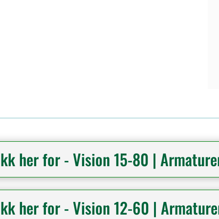
ikk her for - Vision 15-80 | Armaturen
ikk her for - Vision 12-60 | Armaturen