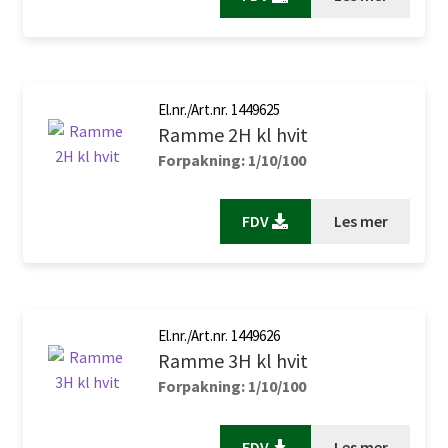
El.nr./Art.nr. 1449625
Ramme 2H kl hvit
Forpakning: 1/10/100
FDV
Les mer
El.nr./Art.nr. 1449626
Ramme 3H kl hvit
Forpakning: 1/10/100
FDV
Les mer