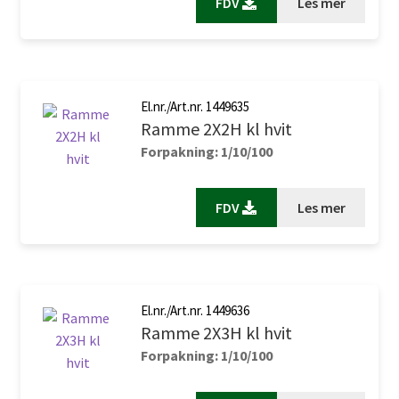
FDV
Les mer
El.nr./Art.nr. 1449635
Ramme 2X2H kl hvit
Forpakning: 1/10/100
FDV
Les mer
El.nr./Art.nr. 1449636
Ramme 2X3H kl hvit
Forpakning: 1/10/100