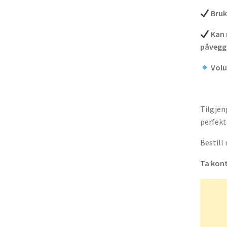
Bruk
Kan 
påvegg
Volu
Tilgjen
perfekt 
Bestill
Ta kont