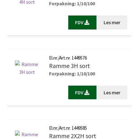
Forpakning: 1/10/100
FDV
Les mer
El.nr./Art.nr. 1449576
Ramme 3H sort
Forpakning: 1/10/100
FDV
Les mer
El.nr./Art.nr. 1449585
Ramme 2X2H sort