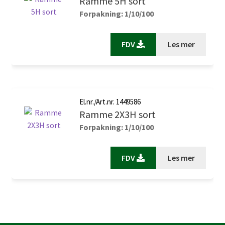
Ramme 5H sort
Forpakning: 1/10/100
FDV
Les mer
El.nr./Art.nr. 1449586
Ramme 2X3H sort
Forpakning: 1/10/100
FDV
Les mer