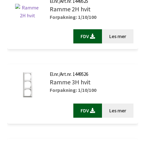
El.nr./Art.nr. 1449525
Ramme 2H hvit
Forpakning: 1/10/100
FDV
Les mer
El.nr./Art.nr. 1449526
Ramme 3H hvit
Forpakning: 1/10/100
FDV
Les mer