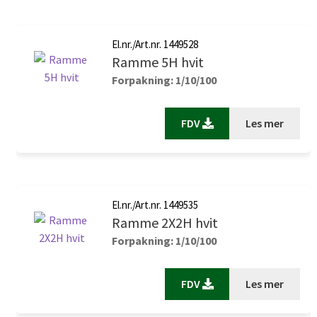
El.nr./Art.nr. 1449528
Ramme 5H hvit
Forpakning: 1/10/100
FDV
Les mer
El.nr./Art.nr. 1449535
Ramme 2X2H hvit
Forpakning: 1/10/100
FDV
Les mer