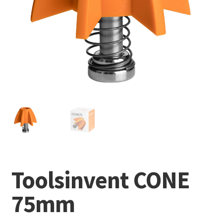
Toolsinvent CONE
75mm