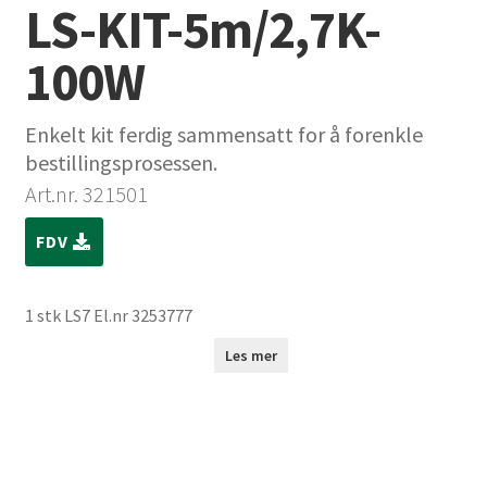
LS-KIT-5m/2,7K-
100W
Enkelt kit ferdig sammensatt for å forenkle
bestillingsprosessen.
Art.nr. 321501
FDV
1 stk LS7 El.nr 3253777
Les mer