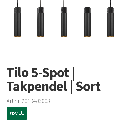
Tilo 5-Spot |
Takpendel | Sort
Art.nr. 2010483003
FDV