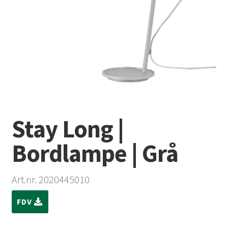
Stay Long |
Bordlampe | Grå
Art.nr. 2020445010
FDV