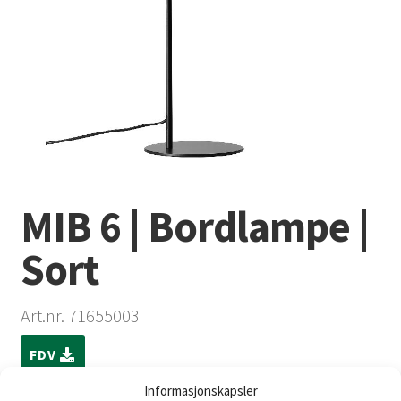
MIB 6 | Bordlampe |
Sort
Art.nr. 71655003
FDV
Informasjonskapsler