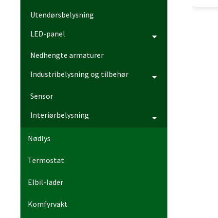
Utendørsbelysning
LED-panel
Nedhengte armaturer
Industribelysning og tilbehør
Sensor
Interiørbelysning
Nødlys
Termostat
Elbil-lader
Komfyrvakt