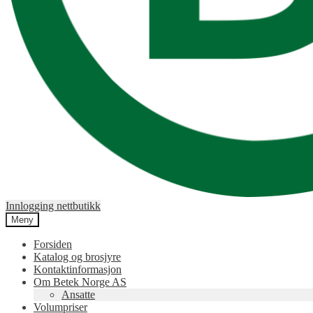
Innlogging nettbutikk
Meny
Forsiden
Katalog og brosjyre
Kontaktinformasjon
Om Betek Norge AS
Ansatte
Volumpriser