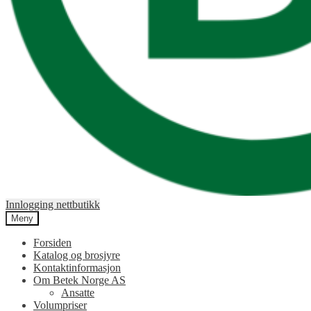
Innlogging nettbutikk
Meny
Forsiden
Katalog og brosjyre
Kontaktinformasjon
Om Betek Norge AS
Ansatte
Volumpriser