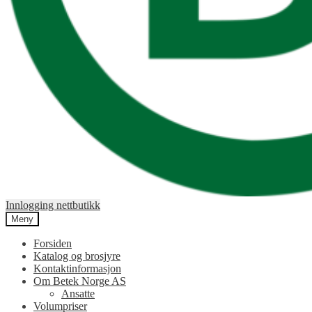
Innlogging nettbutikk
Meny
Forsiden
Katalog og brosjyre
Kontaktinformasjon
Om Betek Norge AS
Ansatte
Volumpriser