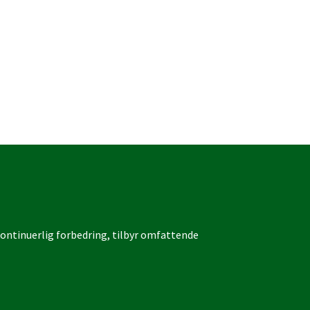
 kontinuerlig forbedring, tilbyr omfattende