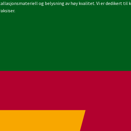
llasjonsmateriell og belysning av høy kvalitet. Vi er dedikert til
aksiser.