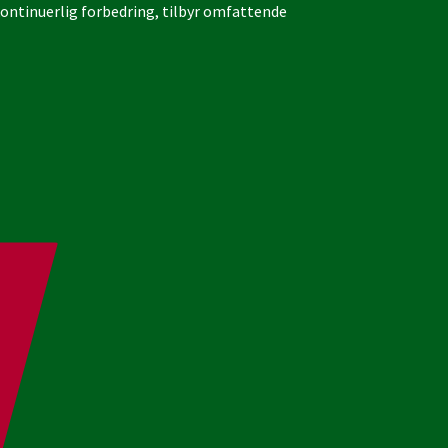
 kontinuerlig forbedring, tilbyr omfattende