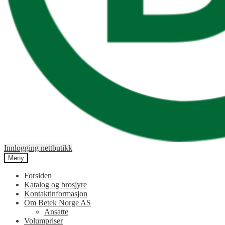
Innlogging nettbutikk
Meny
Forsiden
Katalog og brosjyre
Kontaktinformasjon
Om Betek Norge AS
Ansatte
Volumpriser