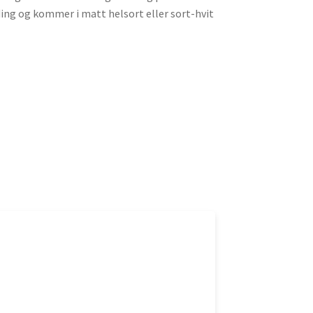
ing og kommer i matt helsort eller sort-hvit