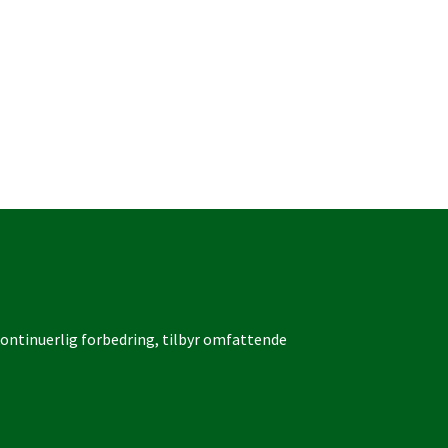
 kontinuerlig forbedring, tilbyr omfattende